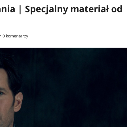
ia | Specjalny materiał od
0 komentarzy