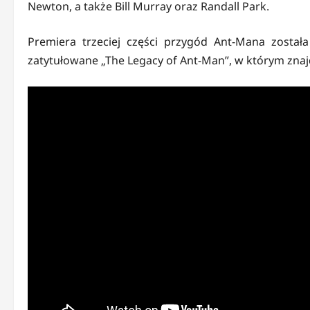
Newton, a także Bill Murray oraz Randall Park.
Premiera trzeciej części przygód Ant-Mana zosta
zatytułowane „The Legacy of Ant-Man”, w którym znaj