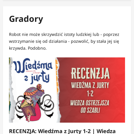
Gradory
Robot nie może skrzywdzić istoty ludzkiej lub - poprzez
wstrzymanie się od działania - pozwolić, by stała jej się
krzywda. Podobno.
RECENZJA: Wiedźma z Jurty 1-2 | Wiedza