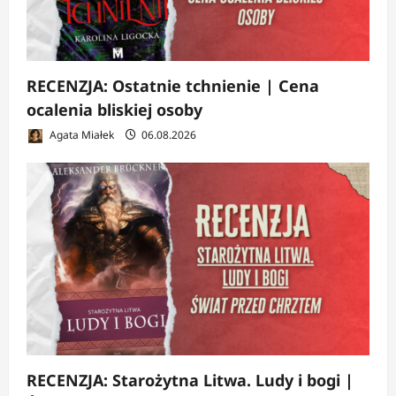
RECENZJA: Ostatnie tchnienie | Cena
ocalenia bliskiej osoby
Agata Miałek
06.08.2026
RECENZJA: Starożytna Litwa. Ludy i bogi |