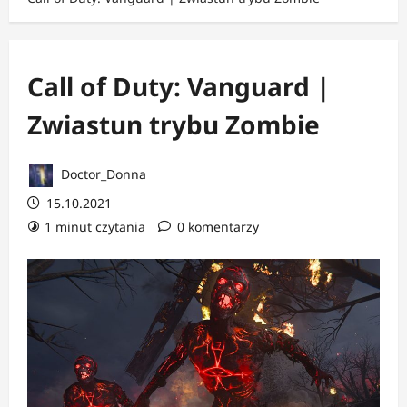
Call of Duty: Vanguard |
Zwiastun trybu Zombie
Doctor_Donna
15.10.2021
1 minut czytania
0 komentarzy