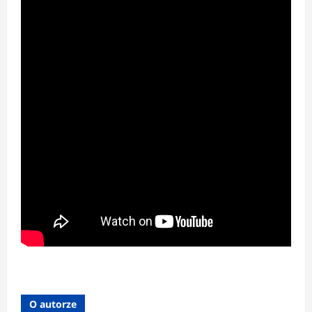
O autorze