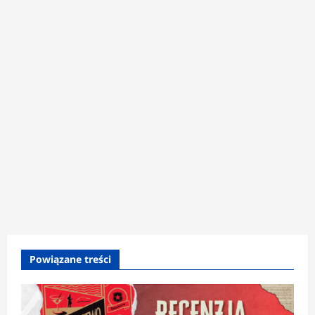
Powiązane treści