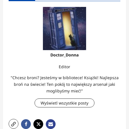
Doctor_Donna
Editor
"Chcesz broni? Jesteśmy w bibliotece! Książki! Najlepsza
broń na świecie! Ten pokój to największy arsenał jaki
moglibyśmy mieć!"
Wyświetl wszystkie posty