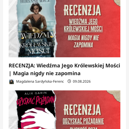
RECENZJA: Wiedźma Jego Królewskiej Mości
| Magia nigdy nie zapomina
Magdalena Sardyńska-Ferenc
09.08.2026