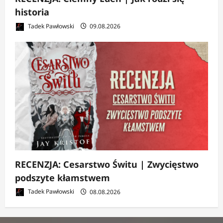
historia
Tadek Pawłowski
09.08.2026
RECENZJA: Cesarstwo Świtu | Zwycięstwo
podszyte kłamstwem
Tadek Pawłowski
08.08.2026