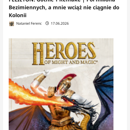
Bezimiennych, a mnie wciąż nie ciągnie do
Kolonii
Nataniel Ferenc
17.06.2026