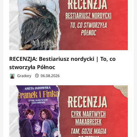
RECENZJA: Bestiariusz nordycki | To, co
stworzyła Północ
Gradory
06.08.2026