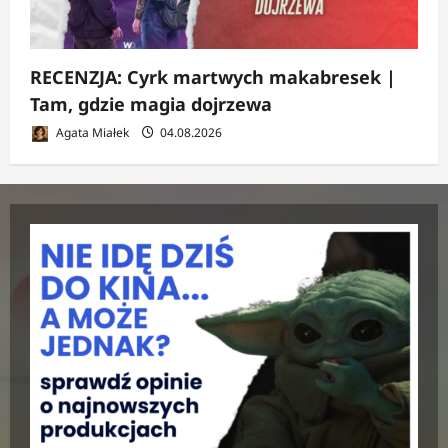
RECENZJA: Cyrk martwych makabresek |
Tam, gdzie magia dojrzewa
Agata Miałek
04.08.2026