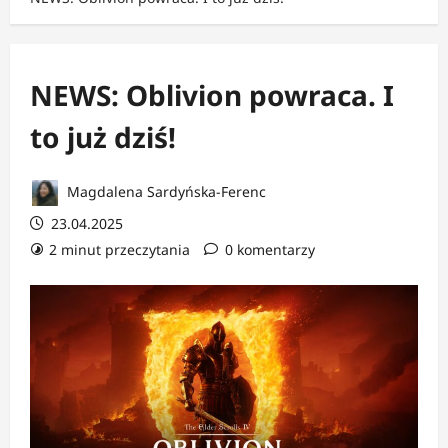
NEWS: Oblivion powraca. I
to już dziś!
Magdalena Sardyńska-Ferenc
23.04.2025
2 minut przeczytania
0 komentarzy