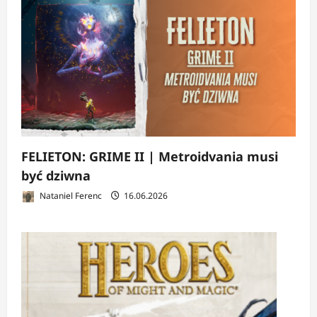
FELIETON: GRIME II | Metroidvania musi
być dziwna
Nataniel Ferenc
16.06.2026