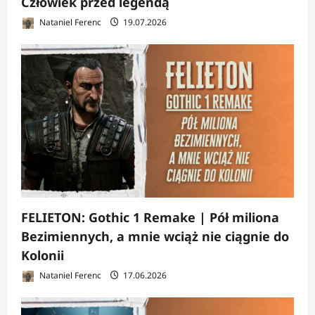
Człowiek przed legendą
Nataniel Ferenc
19.07.2026
FELIETON: Gothic 1 Remake | Pół miliona
Bezimiennych, a mnie wciąż nie ciągnie do
Kolonii
Nataniel Ferenc
17.06.2026