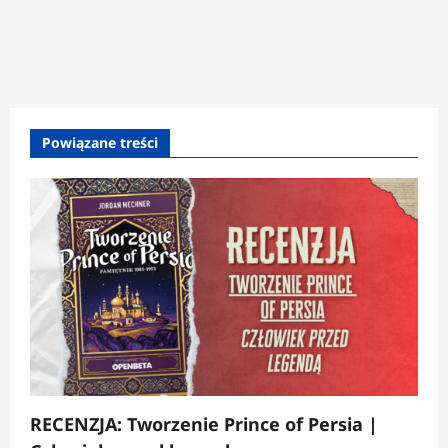
Powiązane treści
RECENZJA: Tworzenie Prince of Persia |