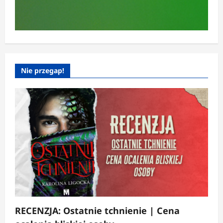
Nie przegap!
RECENZJA: Ostatnie tchnienie | Cena