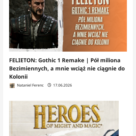
FELIETON: Gothic 1 Remake | Pół miliona
Bezimiennych, a mnie wciąż nie ciągnie do
Kolonii
Nataniel Ferenc
17.06.2026