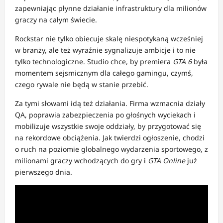
zapewniając płynne działanie infrastruktury dla milionów
graczy na całym świecie.
Rockstar nie tylko obiecuje skalę niespotykaną wcześniej
w branży, ale też wyraźnie sygnalizuje ambicje i to nie
tylko technologiczne. Studio chce, by premiera
GTA 6
była
momentem sejsmicznym dla całego gamingu, czymś,
czego rywale nie będą w stanie przebić.
Za tymi słowami idą też działania. Firma wzmacnia działy
QA, poprawia zabezpieczenia po głośnych wyciekach i
mobilizuje wszystkie swoje oddziały, by przygotować się
na rekordowe obciążenia. Jak twierdzi ogłoszenie, chodzi
o ruch na poziomie globalnego wydarzenia sportowego, z
milionami graczy wchodzących do gry i
GTA Online
już
pierwszego dnia.