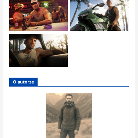
O autorze