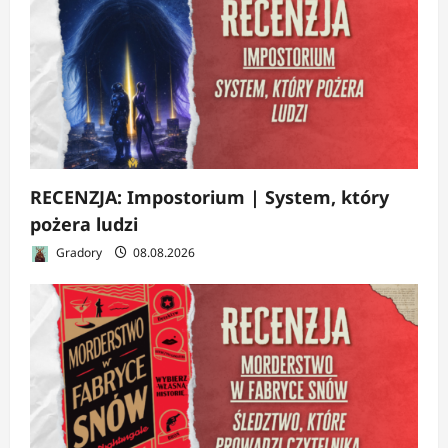
RECENZJA: Impostorium | System, który
pożera ludzi
Gradory
08.08.2026