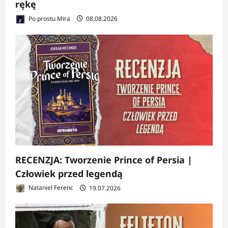
rękę
Po prostu Mira
08.08.2026
RECENZJA: Tworzenie Prince of Persia |
Człowiek przed legendą
Nataniel Ferenc
19.07.2026