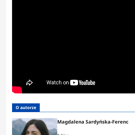
O autorze
Magdalena Sardyńska-Ferenc