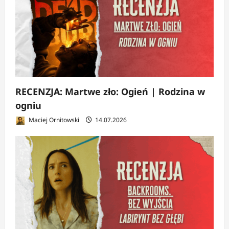
RECENZJA: Martwe zło: Ogień | Rodzina w
ogniu
Maciej Ornitowski
14.07.2026