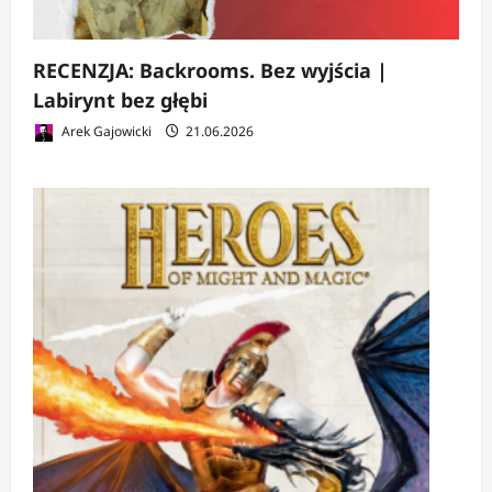
RECENZJA: Backrooms. Bez wyjścia |
Labirynt bez głębi
Arek Gajowicki
21.06.2026