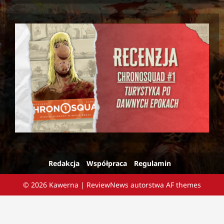
Redakcja
Współpraca
Regulamin
© 2026 Kawerna
|
ReviewNews
autorstwa AF themes