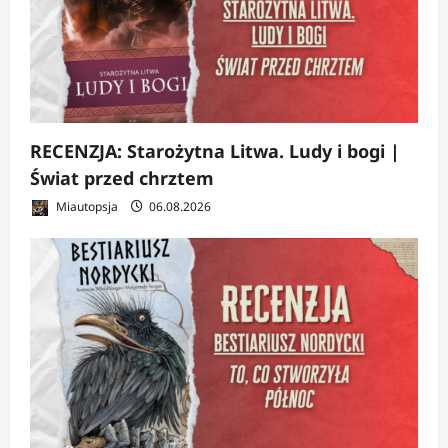
RECENZJA: Starożytna Litwa. Ludy i bogi |
Świat przed chrztem
Miautopsja
06.08.2026