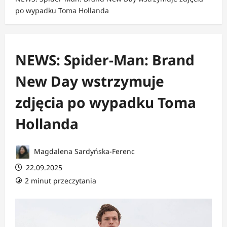
po wypadku Toma Hollanda
NEWS: Spider-Man: Brand
New Day wstrzymuje
zdjęcia po wypadku Toma
Hollanda
Magdalena Sardyńska-Ferenc
22.09.2025
2 minut przeczytania