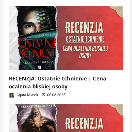
RECENZJA: Ostatnie tchnienie | Cena
ocalenia bliskiej osoby
Agata Miałek
06.08.2026