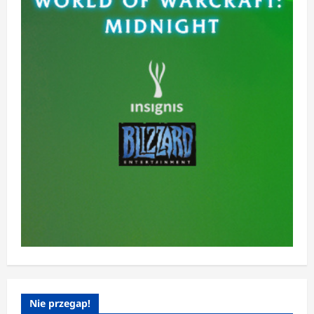
Nie przegap!