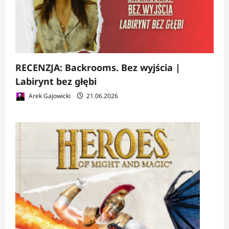
RECENZJA: Backrooms. Bez wyjścia |
Labirynt bez głębi
Arek Gajowicki
21.06.2026