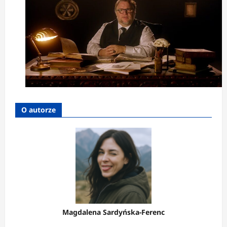
O autorze
Magdalena Sardyńska-Ferenc