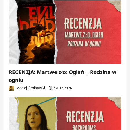
RECENZJA: Martwe zło: Ogień | Rodzina w
ogniu
Maciej Ornitowski
14.07.2026