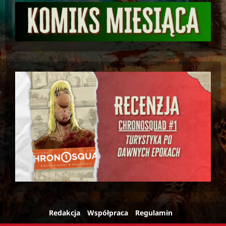
Redakcja
Współpraca
Regulamin