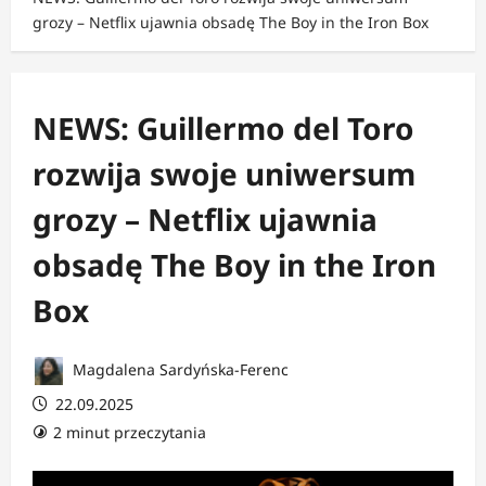
grozy – Netflix ujawnia obsadę The Boy in the Iron Box
NEWS: Guillermo del Toro
rozwija swoje uniwersum
grozy – Netflix ujawnia
obsadę The Boy in the Iron
Box
Magdalena Sardyńska-Ferenc
22.09.2025
2 minut przeczytania