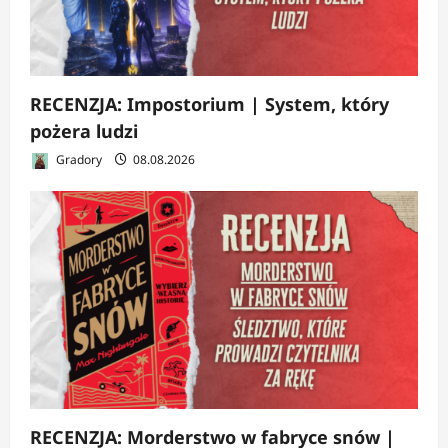
RECENZJA: Impostorium | System, który
pożera ludzi
Gradory
08.08.2026
RECENZJA: Morderstwo w fabryce snów |