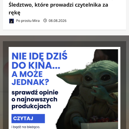
Śledztwo, które prowadzi czytelnika za
rękę
Po prostu Mira
08.08.2026