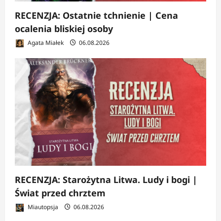
RECENZJA: Ostatnie tchnienie | Cena
ocalenia bliskiej osoby
Agata Miałek
06.08.2026
RECENZJA: Starożytna Litwa. Ludy i bogi |
Świat przed chrztem
Miautopsja
06.08.2026