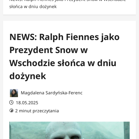
słońca w dniu dożynek
NEWS: Ralph Fiennes jako
Prezydent Snow w
Wschodzie słońca w dniu
dożynek
Magdalena Sardyńska-Ferenc
18.05.2025
2 minut przeczytania