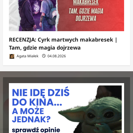
RECENZJA: Cyrk martwych makabresek |
Tam, gdzie magia dojrzewa
Agata Miałek
04.08.2026