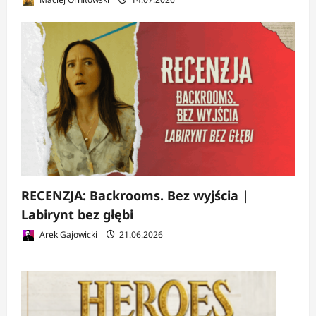
RECENZJA: Backrooms. Bez wyjścia |
Labirynt bez głębi
Arek Gajowicki
21.06.2026