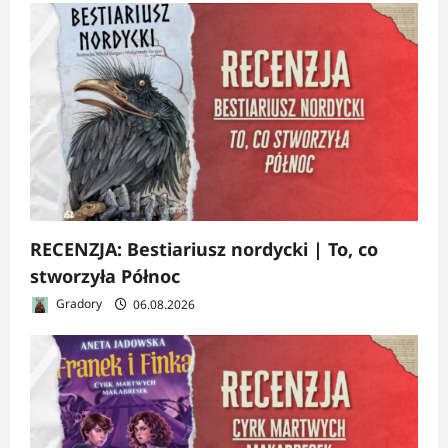
RECENZJA: Bestiariusz nordycki | To, co
stworzyła Północ
Gradory
06.08.2026