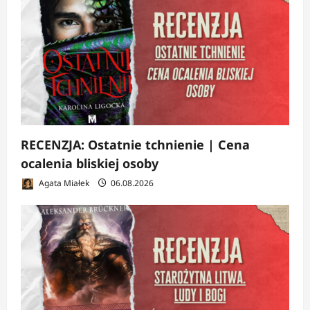
RECENZJA: Ostatnie tchnienie | Cena
ocalenia bliskiej osoby
Agata Miałek
06.08.2026