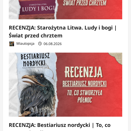
RECENZJA: Starożytna Litwa. Ludy i bogi |
Świat przed chrztem
Miautopsja
06.08.2026
RECENZJA: Bestiariusz nordycki | To, co