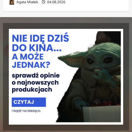
Agata Miałek
04.08.2026