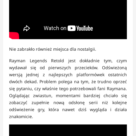
Nie zabrakło również miejsca dla nostalgii.
Rayman Legends Retold jest dokładnie tym, czym
wydawał się od pierwszych przecieków. Odświeżoną
wersją jednej z najlepszych platformówek ostatnich
dwóch dekad. Problem polega na tym, że trudno oprzeć
się pytaniu, czy właśnie tego potrzebowali fani Raymana.
Oglądając zwiastun, momentami bardziej chciało się
zobaczyć zupełnie nową odsłonę serii niż kolejne
odświeżenie gry, która nawet dziś wygląda i działa
znakomicie.