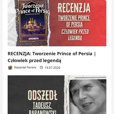
RECENZJA: Tworzenie Prince of Persia |
Człowiek przed legendą
Nataniel Ferenc
19.07.2026