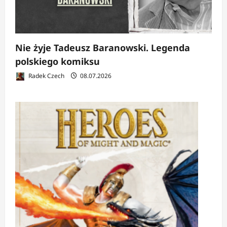
Nie żyje Tadeusz Baranowski. Legenda
polskiego komiksu
Radek Czech
08.07.2026