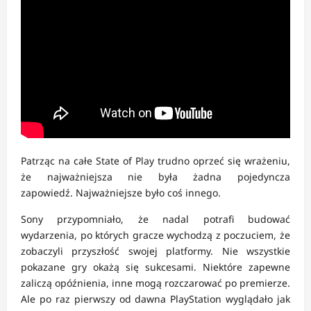
Patrząc na całe State of Play trudno oprzeć się wrażeniu,
że najważniejsza nie była żadna pojedyncza
zapowiedź. Najważniejsze było coś innego.
Sony przypomniało, że nadal potrafi budować
wydarzenia, po których gracze wychodzą z poczuciem, że
zobaczyli przyszłość swojej platformy. Nie wszystkie
pokazane gry okażą się sukcesami. Niektóre zapewne
zaliczą opóźnienia, inne mogą rozczarować po premierze.
Ale po raz pierwszy od dawna PlayStation wyglądało jak