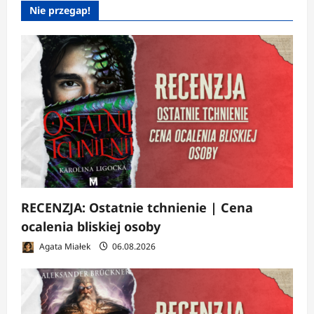
Nie przegap!
RECENZJA: Ostatnie tchnienie | Cena
ocalenia bliskiej osoby
Agata Miałek
06.08.2026