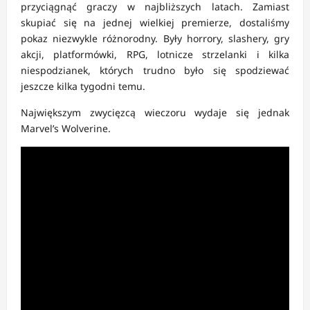
przyciągnąć graczy w najbliższych latach. Zamiast
skupiać się na jednej wielkiej premierze, dostaliśmy
pokaz niezwykle różnorodny. Były horrory, slashery, gry
akcji, platformówki, RPG, lotnicze strzelanki i kilka
niespodzianek, których trudno było się spodziewać
jeszcze kilka tygodni temu.
Największym zwycięzcą wieczoru wydaje się jednak
Marvel’s Wolverine.