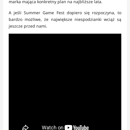
marka mająca konkretny plan na najbliższe lata.
A jeśli Summer Game Fest dopiero się rozpoczyna, to
bardzo możliwe, że największe niespodzianki wciąż są
jeszcze przed nami.