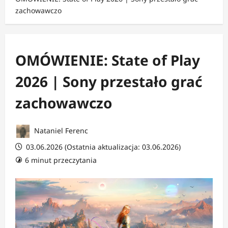
zachowawczo
OMÓWIENIE: State of Play
2026 | Sony przestało grać
zachowawczo
Nataniel Ferenc
03.06.2026 (Ostatnia aktualizacja: 03.06.2026)
6 minut przeczytania