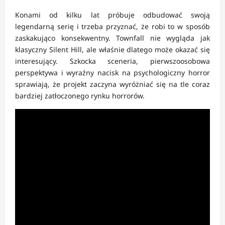
Konami od kilku lat próbuje odbudować swoją
legendarną serię i trzeba przyznać, że robi to w sposób
zaskakująco konsekwentny. Townfall nie wygląda jak
klasyczny Silent Hill, ale właśnie dlatego może okazać się
interesujący. Szkocka sceneria, pierwszoosobowa
perspektywa i wyraźny nacisk na psychologiczny horror
sprawiają, że projekt zaczyna wyróżniać się na tle coraz
bardziej zatłoczonego rynku horrorów.