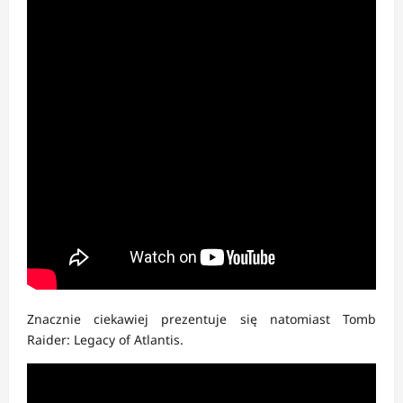
Znacznie ciekawiej prezentuje się natomiast Tomb
Raider: Legacy of Atlantis.