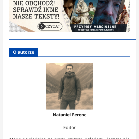
O autorze
Nataniel Ferenc
Editor