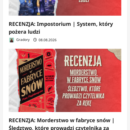
RECENZJA: Impostorium | System, który
pożera ludzi
Gradory
08.08.2026
RECENZJA: Morderstwo w fabryce snów |
Śledztwo, które prowadzi czytelnika za