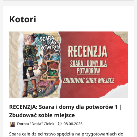
Kotori
RECENZJA: Soara i domy dla potworów 1 |
Zbudować sobie miejsce
Dorota "Dosia" Ciołek
08.08.2026
Soara całe dzieciństwo spędziła na przygotowaniach do