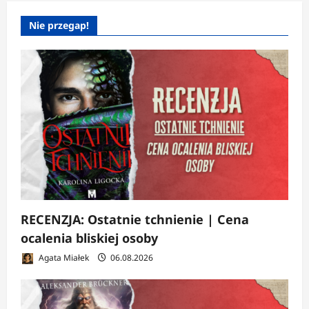
Nie przegap!
RECENZJA: Ostatnie tchnienie | Cena
ocalenia bliskiej osoby
Agata Miałek
06.08.2026