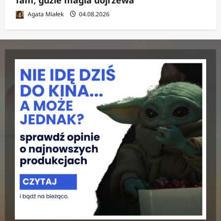
Agata Miałek
04.08.2026